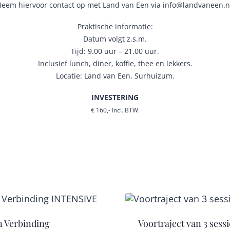
eem hiervoor contact op met Land van Een via info@landvaneen.n
Praktische informatie:
Datum volgt z.s.m.
Tijd: 9.00 uur – 21.00 uur.
Inclusief lunch, diner, koffie, thee en lekkers.
Locatie: Land van Een, Surhuizum.
INVESTERING
€ 160,- Incl. BTW.
n Verbinding
Voortraject van 3 sessi