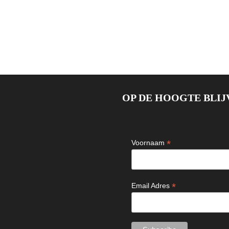
OP DE HOOGTE BLIJ
*
Voornaam
*
Email Adres