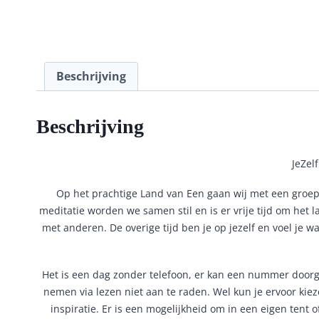
Beschrijving
Beschrijving
JeZel
Op het prachtige Land van Een gaan wij met een groep 
meditatie worden we samen stil en is er vrije tijd om het 
met anderen. De overige tijd ben je op jezelf en voel je
Het is een dag zonder telefoon, er kan een nummer doorge
nemen via lezen niet aan te raden. Wel kun je ervoor kiez
inspiratie. Er is een mogelijkheid om in een eigen tent