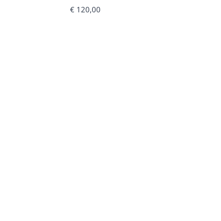
€
120,00