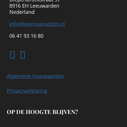
8916 EH Leeuwarden
Nederland
info@levenvanuitzijn.nl
06 41 93 16 80
Algemene Voorwaarden
Privacyverklaring
OP DE HOOGTE BLIJVEN?